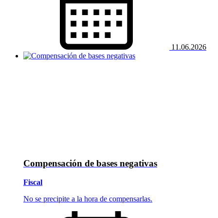
11.06.2026
Compensación de bases negativas
Fiscal
No se precipite a la hora de compensarlas.