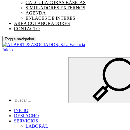
CALCULADORAS BÁSICAS
SIMULADORES EXTERNOS
AGENDA
ENLACES DE INTERES
AREA COLABORADORES
CONTACTO
Toggle navigation
Inicio
INICIO
DESPACHO
SERVICIOS
LABORAL