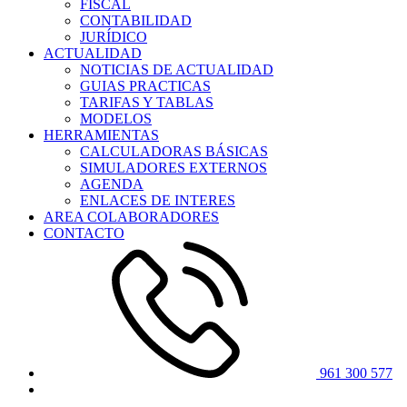
FISCAL
CONTABILIDAD
JURÍDICO
ACTUALIDAD
NOTICIAS DE ACTUALIDAD
GUIAS PRACTICAS
TARIFAS Y TABLAS
MODELOS
HERRAMIENTAS
CALCULADORAS BÁSICAS
SIMULADORES EXTERNOS
AGENDA
ENLACES DE INTERES
AREA COLABORADORES
CONTACTO
961 300 577