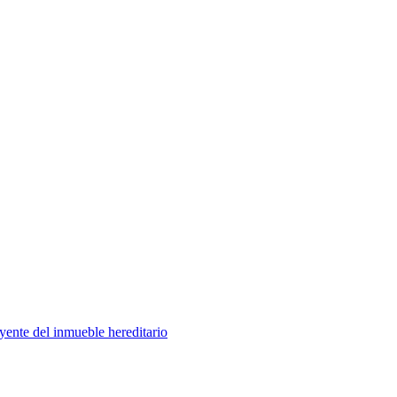
yente del inmueble hereditario