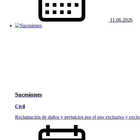
11.06.2026
Sucesiones
Civil
Reclamación de daños y perjuicios por el uso exclusivo y exclu