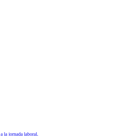
a la jornada laboral.