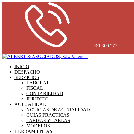
961 300 577
INICIO
DESPACHO
SERVICIOS
LABORAL
FISCAL
CONTABILIDAD
JURÍDICO
ACTUALIDAD
NOTICIAS DE ACTUALIDAD
GUIAS PRACTICAS
TARIFAS Y TABLAS
MODELOS
HERRAMIENTAS