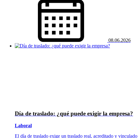
08.06.2026
Día de traslado: ¿qué puede exigir la empresa?
Laboral
El día de traslado exige un traslado real, acreditado y vinculado 