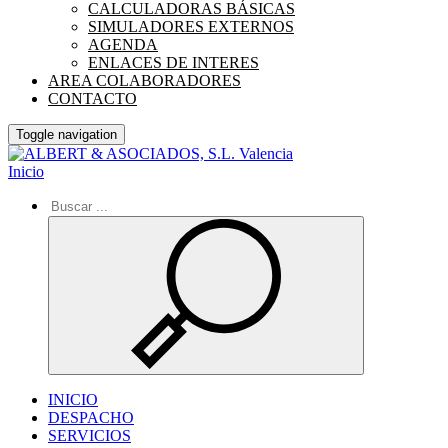
CALCULADORAS BÁSICAS
SIMULADORES EXTERNOS
AGENDA
ENLACES DE INTERES
AREA COLABORADORES
CONTACTO
Toggle navigation
Inicio
INICIO
DESPACHO
SERVICIOS