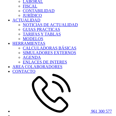
LABORAL
FISCAL
CONTABILIDAD
JURÍDICO
ACTUALIDAD
NOTICIAS DE ACTUALIDAD
GUIAS PRACTICAS
TARIFAS Y TABLAS
MODELOS
HERRAMIENTAS
CALCULADORAS BÁSICAS
SIMULADORES EXTERNOS
AGENDA
ENLACES DE INTERES
AREA COLABORADORES
CONTACTO
961 300 577