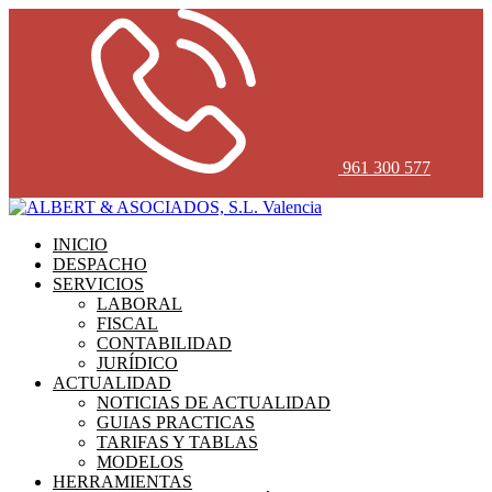
961 300 577
INICIO
DESPACHO
SERVICIOS
LABORAL
FISCAL
CONTABILIDAD
JURÍDICO
ACTUALIDAD
NOTICIAS DE ACTUALIDAD
GUIAS PRACTICAS
TARIFAS Y TABLAS
MODELOS
HERRAMIENTAS