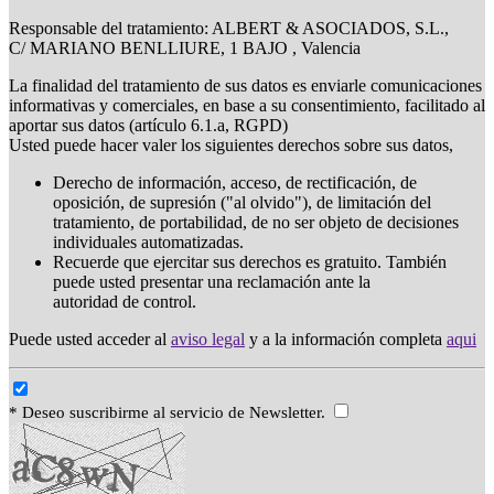
Responsable del tratamiento: ALBERT & ASOCIADOS, S.L.,
C/ MARIANO BENLLIURE, 1 BAJO , Valencia
La finalidad del tratamiento de sus datos es enviarle comunicaciones
informativas y comerciales, en base a su consentimiento, facilitado al
aportar sus datos (artículo 6.1.a, RGPD)
Usted puede hacer valer los siguientes derechos sobre sus datos,
Derecho de información, acceso, de rectificación, de
oposición, de supresión ("al olvido"), de limitación del
tratamiento, de portabilidad, de no ser objeto de decisiones
individuales automatizadas.
Recuerde que ejercitar sus derechos es gratuito. También
puede usted presentar una reclamación ante la
autoridad de control.
Puede usted acceder al
aviso legal
y a la información completa
aqui
* Deseo suscribirme al servicio de Newsletter.