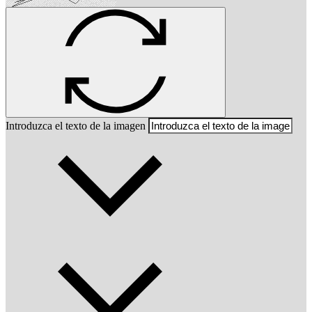
Introduzca el texto de la imagen