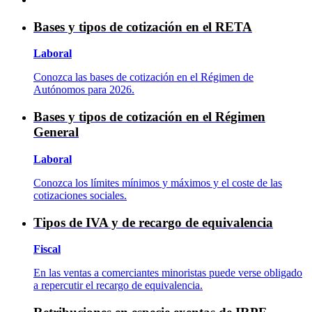
Bases y tipos de cotización en el RETA
Laboral
Conozca las bases de cotización en el Régimen de
Autónomos para 2026.
Bases y tipos de cotización en el Régimen
General
Laboral
Conozca los límites mínimos y máximos y el coste de las
cotizaciones sociales.
Tipos de IVA y de recargo de equivalencia
Fiscal
En las ventas a comerciantes minoristas puede verse obligado
a repercutir el recargo de equivalencia.