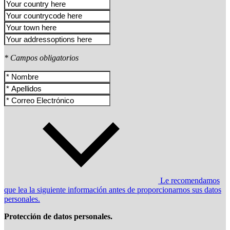
* Campos obligatorios
Le recomendamos
que lea la siguiente información antes de proporcionarnos sus datos
personales.
Protección de datos personales.