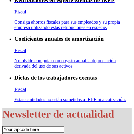
Retribuciones en especie exentas de IRPF
Fiscal
Consiga ahorros fiscales para sus empleados y su propia
empresa utilizando estas retribuciones en especie.
Coeficientes anuales de amortización
Fiscal
No olvide computar como gasto anual la depreciación
derivada del uso de sus activos.
Dietas de los trabajadores exentas
Fiscal
Estas cantidades no están sometidas a IRPF ni a cotización.
Newsletter de actualidad