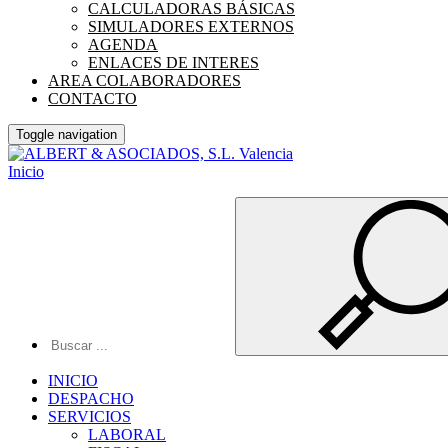
CALCULADORAS BÁSICAS
SIMULADORES EXTERNOS
AGENDA
ENLACES DE INTERES
AREA COLABORADORES
CONTACTO
Toggle navigation
Inicio
INICIO
DESPACHO
SERVICIOS
LABORAL