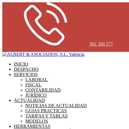
961 300 577
INICIO
DESPACHO
SERVICIOS
LABORAL
FISCAL
CONTABILIDAD
JURÍDICO
ACTUALIDAD
NOTICIAS DE ACTUALIDAD
GUIAS PRACTICAS
TARIFAS Y TABLAS
MODELOS
HERRAMIENTAS