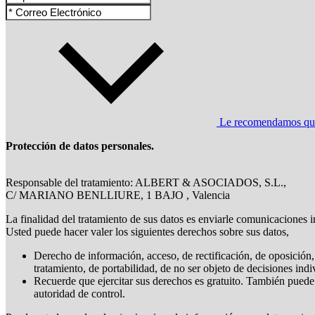
Le recomendamos que l
Protección de datos personales.
Responsable del tratamiento: ALBERT & ASOCIADOS, S.L.,
C/ MARIANO BENLLIURE, 1 BAJO , Valencia
La finalidad del tratamiento de sus datos es enviarle comunicaciones i
Usted puede hacer valer los siguientes derechos sobre sus datos,
Derecho de información, acceso, de rectificación, de oposición, 
tratamiento, de portabilidad, de no ser objeto de decisiones ind
Recuerde que ejercitar sus derechos es gratuito. También puede
autoridad de control.