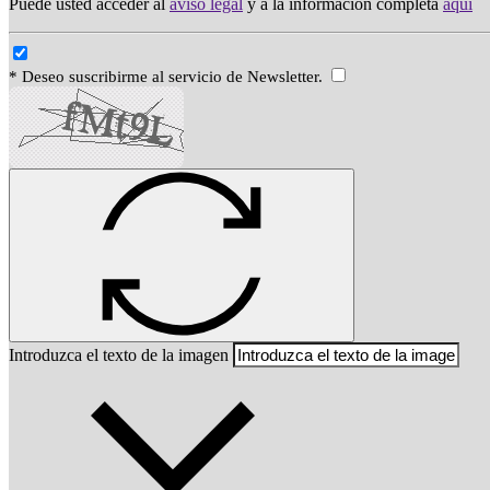
Puede usted acceder al
aviso legal
y a la información completa
aqui
* Deseo suscribirme al servicio de Newsletter.
Introduzca el texto de la imagen