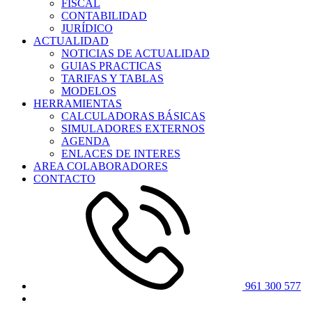
FISCAL
CONTABILIDAD
JURÍDICO
ACTUALIDAD
NOTICIAS DE ACTUALIDAD
GUIAS PRACTICAS
TARIFAS Y TABLAS
MODELOS
HERRAMIENTAS
CALCULADORAS BÁSICAS
SIMULADORES EXTERNOS
AGENDA
ENLACES DE INTERES
AREA COLABORADORES
CONTACTO
961 300 577