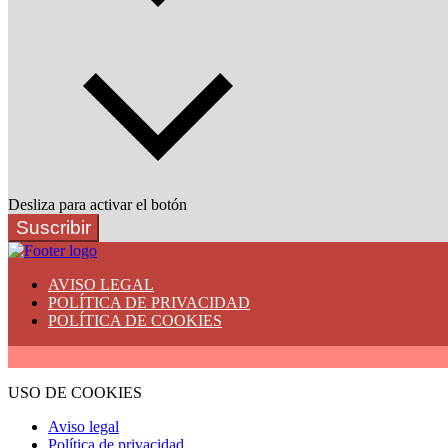
Desliza para activar el botón
Suscribir
AVISO LEGAL
POLÍTICA DE PRIVACIDAD
POLÍTICA DE COOKIES
USO DE COOKIES
Aviso legal
Política de privacidad