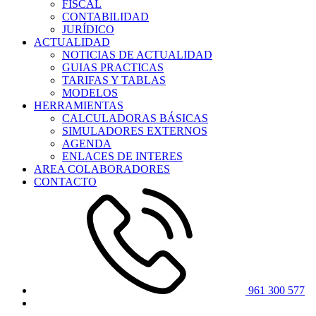
FISCAL
CONTABILIDAD
JURÍDICO
ACTUALIDAD
NOTICIAS DE ACTUALIDAD
GUIAS PRACTICAS
TARIFAS Y TABLAS
MODELOS
HERRAMIENTAS
CALCULADORAS BÁSICAS
SIMULADORES EXTERNOS
AGENDA
ENLACES DE INTERES
AREA COLABORADORES
CONTACTO
961 300 577