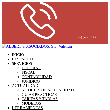
961 300 577
INICIO
DESPACHO
SERVICIOS
LABORAL
FISCAL
CONTABILIDAD
JURÍDICO
ACTUALIDAD
NOTICIAS DE ACTUALIDAD
GUIAS PRACTICAS
TARIFAS Y TABLAS
MODELOS
HERRAMIENTAS