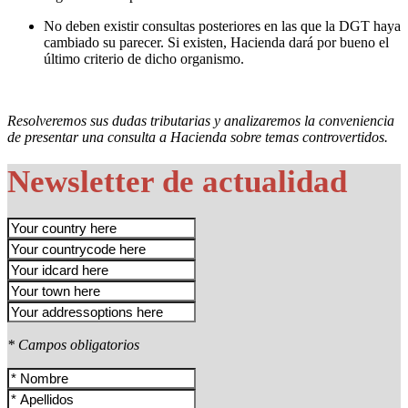
No deben existir consultas posteriores en las que la DGT haya
cambiado su parecer. Si existen, Hacienda dará por bueno el
último criterio de dicho organismo.
Resolveremos sus dudas tributarias y analizaremos la conveniencia
de presentar una consulta a Hacienda sobre temas controvertidos.
Newsletter de actualidad
* Campos obligatorios