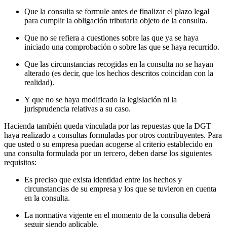
Que la consulta se formule antes de finalizar el plazo legal
para cumplir la obligación tributaria objeto de la consulta.
Que no se refiera a cuestiones sobre las que ya se haya
iniciado una comprobación o sobre las que se haya recurrido.
Que las circunstancias recogidas en la consulta no se hayan
alterado (es decir, que los hechos descritos coincidan con la
realidad).
Y que no se haya modificado la legislación ni la
jurisprudencia relativas a su caso.
Hacienda también queda vinculada por las repuestas que la DGT
haya realizado a consultas formuladas por otros contribuyentes. Para
que usted o su empresa puedan acogerse al criterio establecido en
una consulta formulada por un tercero, deben darse los siguientes
requisitos:
Es preciso que exista identidad entre los hechos y
circunstancias de su empresa y los que se tuvieron en cuenta
en la consulta.
La normativa vigente en el momento de la consulta deberá
seguir siendo aplicable.