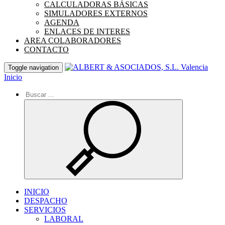
CALCULADORAS BÁSICAS
SIMULADORES EXTERNOS
AGENDA
ENLACES DE INTERES
AREA COLABORADORES
CONTACTO
Toggle navigation
Inicio
INICIO
DESPACHO
SERVICIOS
LABORAL