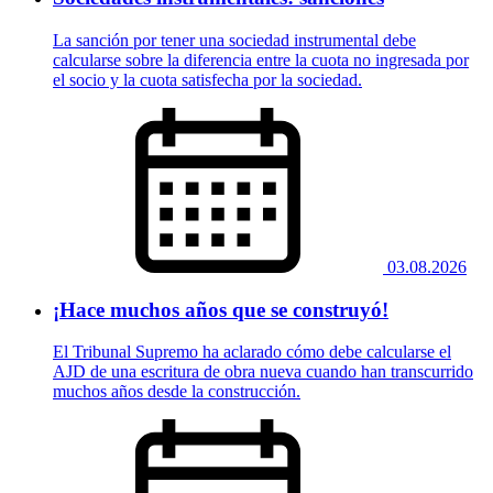
La sanción por tener una sociedad instrumental debe
calcularse sobre la diferencia entre la cuota no ingresada por
el socio y la cuota satisfecha por la sociedad.
03.08.2026
¡Hace muchos años que se construyó!
El Tribunal Supremo ha aclarado cómo debe calcularse el
AJD de una escritura de obra nueva cuando han transcurrido
muchos años desde la construcción.