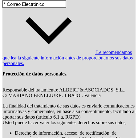
Le recomendamos
que lea la siguiente información antes de proporcionarnos sus datos
personales.
Protección de datos personales.
Responsable del tratamiento: ALBERT & ASOCIADOS, S.L.,
C/ MARIANO BENLLIURE, 1 BAJO , Valencia
La finalidad del tratamiento de sus datos es enviarle comunicaciones
informativas y comerciales, en base a su consentimiento, facilitado al
aportar sus datos (artículo 6.1.a, RGPD)
Usted puede hacer valer los siguientes derechos sobre sus datos,
Derecho de información, acceso, de rectificación, de