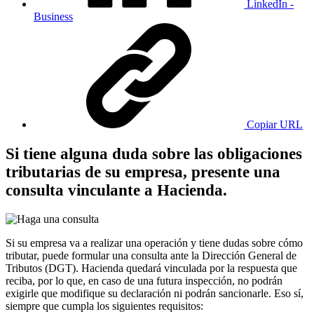
LinkedIn -
Business
Copiar URL
Si tiene alguna duda sobre las obligaciones
tributarias de su empresa, presente una
consulta vinculante a Hacienda.
Si su empresa va a realizar una operación y tiene dudas sobre cómo
tributar, puede formular una consulta ante la Dirección General de
Tributos (DGT). Hacienda quedará vinculada por la respuesta que
reciba, por lo que, en caso de una futura inspección, no podrán
exigirle que modifique su declaración ni podrán sancionarle. Eso sí,
siempre que cumpla los siguientes requisitos: