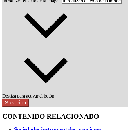
Introduzca el texto de la imagen
Desliza para activar el botón
Suscribir
CONTENIDO RELACIONADO
Sociedades instrumentales: sanciones