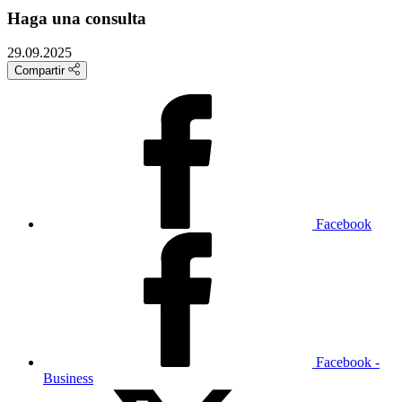
Haga una consulta
29.09.2025
Compartir
Facebook
Facebook -
Business