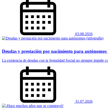
03.08.2026
Deudas y prestación por nacimiento para autónomos (
La existencia de deudas con la Seguridad Social no siempre impide co
31.07.2026