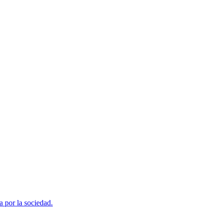
a por la sociedad.