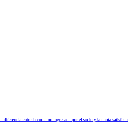
 diferencia entre la cuota no ingresada por el socio y la cuota satisfech