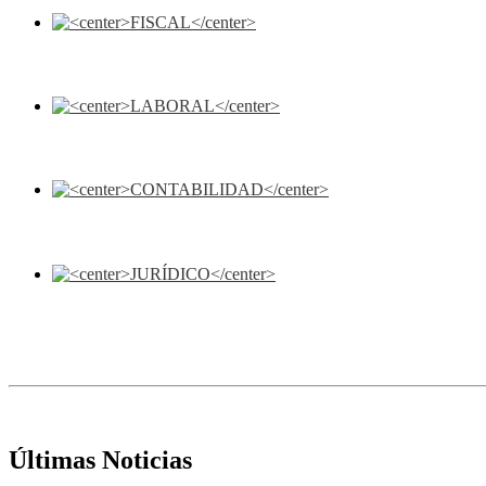
Últimas Noticias